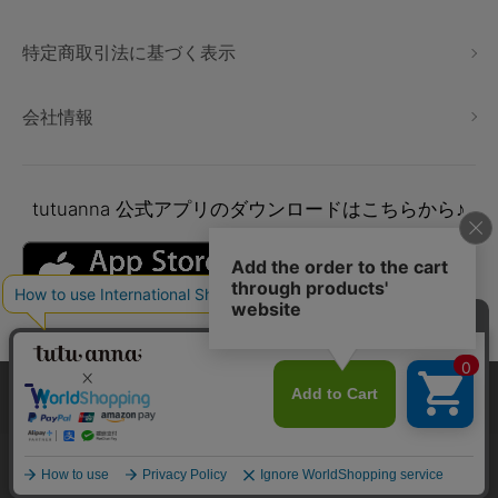
特定商取引法に基づく表示
会社情報
tutuanna
公式アプリのダウンロードはこちらから♪
本サイトでは、より快適にご利用いただけるようCookieを利用し
ています。詳細については
プライバシポリシー
をご確認くださ
い。
Copyright © tutuanna. All rights reserved.
承諾する