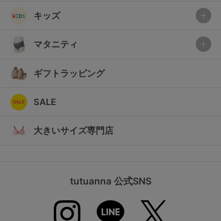
キッズ
マタニティ
ギフトラッピング
SALE
大きいサイズ専門店
tutuanna 公式SNS