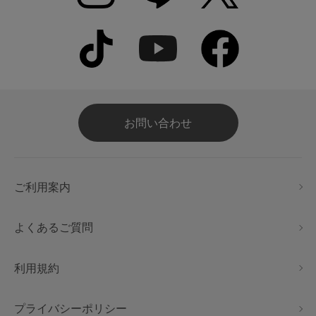
お問い合わせ
ご利用案内
よくあるご質問
利用規約
プライバシーポリシー