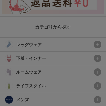
カテゴリから探す
レッグウェア
下着・インナー
ルームウェア
ライフスタイル
メンズ