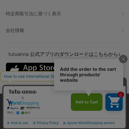
特定商取引法に基づく表示
会社情報
tutuanna
公式アプリのダウンロードはこちらから♪
本サイトでは、より快適にご利用いただけるようCookieを利用し
ています。詳細については
プライバシポリシー
をご確認くださ
い。
Copyright © tutuanna. All rights reserved.
承諾する