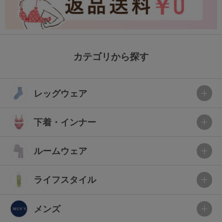
カテゴリから探す
レッグウェア
下着・インナー
ルームウェア
ライフスタイル
メンズ