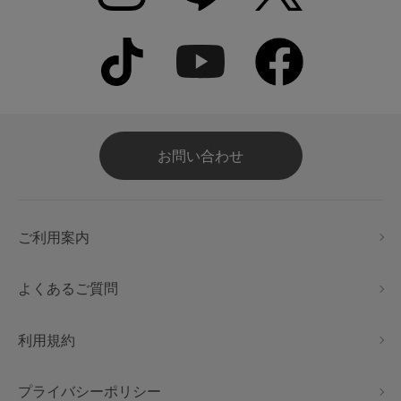
お問い合わせ
ご利用案内
よくあるご質問
利用規約
プライバシーポリシー