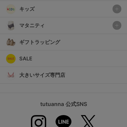
キッズ
マタニティ
ギフトラッピング
SALE
大きいサイズ専門店
tutuanna 公式SNS