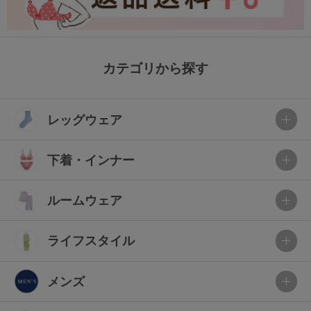
カテゴリから探す
レッグウェア
下着・インナー
ルームウェア
ライフスタイル
メンズ