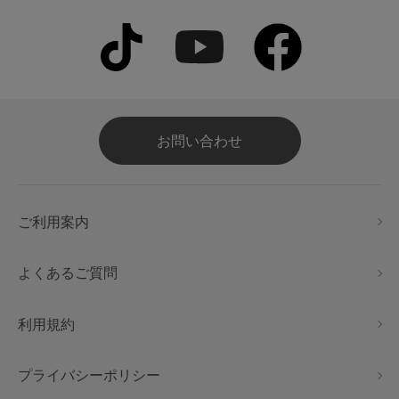
お問い合わせ
ご利用案内
よくあるご質問
利用規約
プライバシーポリシー