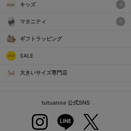
キッズ
マタニティ
ギフトラッピング
SALE
大きいサイズ専門店
tutuanna 公式SNS