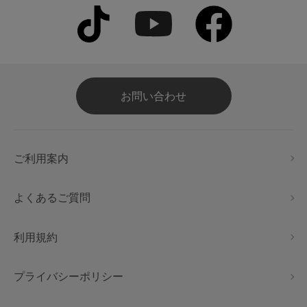
お問い合わせ
ご利用案内
よくあるご質問
利用規約
プライバシーポリシー