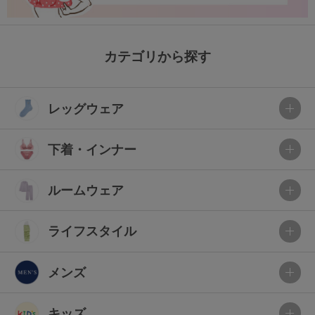
カテゴリから探す
レッグウェア
下着・インナー
ルームウェア
ライフスタイル
メンズ
キッズ