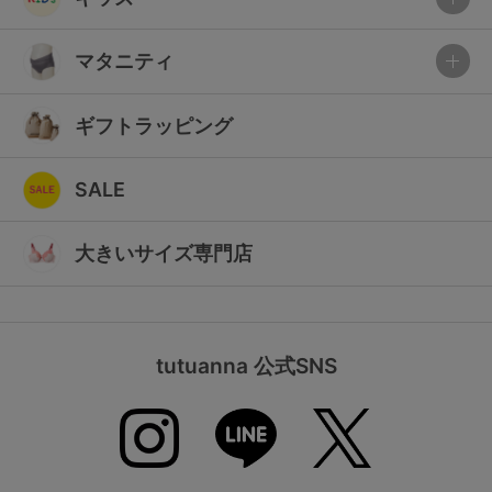
マタニティ
ギフトラッピング
SALE
大きいサイズ専門店
tutuanna 公式SNS