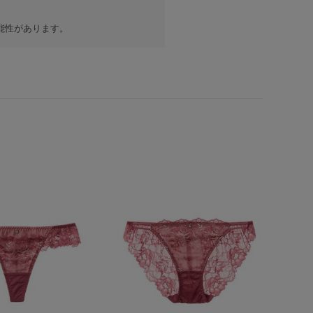
能性があります。