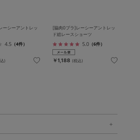
]レーシーアントレッ
[脇肉0ブラ]レーシーアントレッ
ド総レースショーツ
4.5
5.0
（4件）
（6件）
￥1,188
込)
(税込)