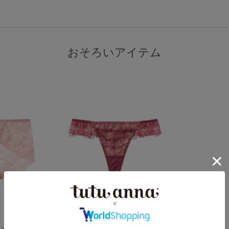
おそろいアイテム