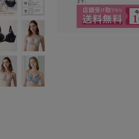
ます。
検索を閉じる