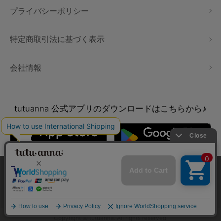
プライバシーポリシー
特定商取引法に基づく表示
会社情報
tutuanna
公式アプリのダウンロードはこちらから♪
本サイトでは、より快適にご利用いただけるようCookieを利用し
ています。詳細については
プライバシポリシー
をご確認くださ
い。
承諾する
Copyright © tutuanna. All rights reserved.