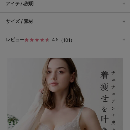
アイテム説明
サイズ / 素材
レビュー
4.5
（101）