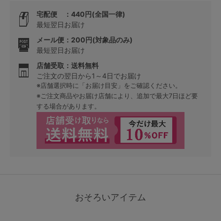
宅配便 ：440円(全国一律)
最短翌日お届け
メール便：200円(対象品のみ)
最短翌日お届け
店舗受取：送料無料
ご注文の翌日から1～4日でお届け
※店舗選択時に「お届け目安」をご確認ください。
※ご注文商品やお届け店舗により、追加で最大7日ほど要
する場合があります。
おそろいアイテム