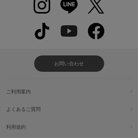
お問い合わせ
ご利用案内
よくあるご質問
利用規約