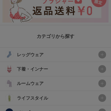
カテゴリから探す
レッグウェア
下着・インナー
ルームウェア
ライフスタイル