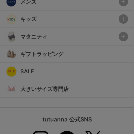
メンズ
キッズ
マタニティ
ギフトラッピング
SALE
大きいサイズ専門店
tutuanna 公式SNS