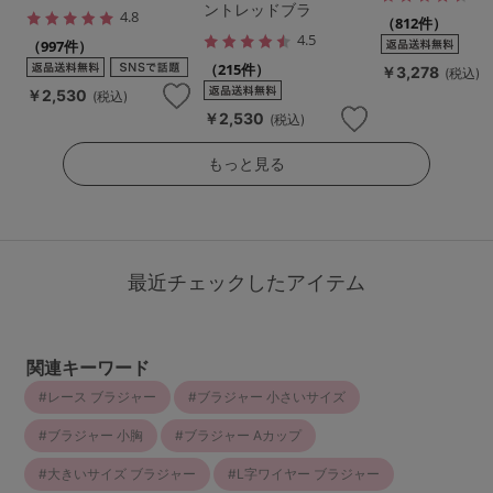
ントレッドブラ
4.8
（812件）
4.5
（997件）
（215件）
￥3,278
(税込)
￥2,530
(税込)
￥2,530
(税込)
もっと見る
最近チェックしたアイテム
関連キーワード
レース ブラジャー
ブラジャー 小さいサイズ
ブラジャー 小胸
ブラジャー Aカップ
大きいサイズ ブラジャー
L字ワイヤー ブラジャー