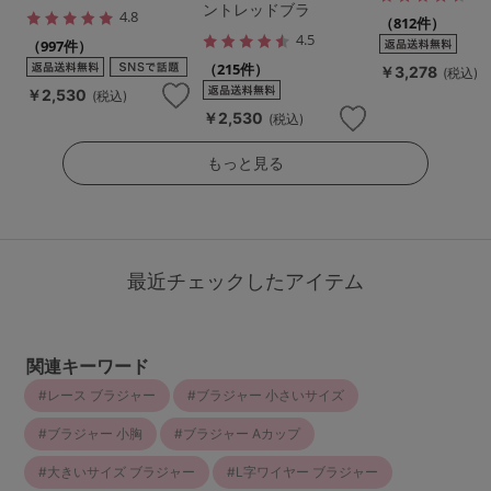
ントレッドブラ
4.8
（812件）
4.5
（997件）
（215件）
￥3,278
(税込)
￥2,530
(税込)
￥2,530
(税込)
もっと見る
最近チェックしたアイテム
関連キーワード
レース ブラジャー
ブラジャー 小さいサイズ
ブラジャー 小胸
ブラジャー Aカップ
大きいサイズ ブラジャー
L字ワイヤー ブラジャー