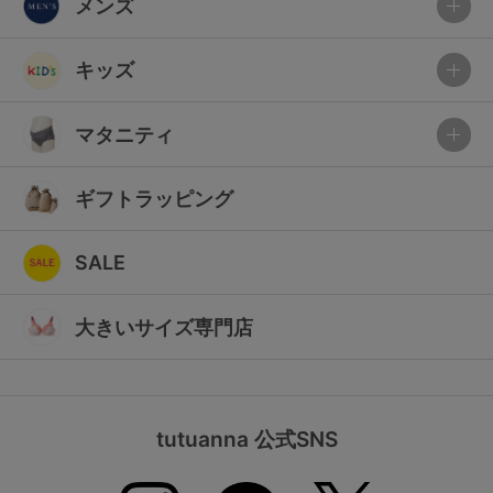
メンズ
キッズ
マタニティ
ギフトラッピング
SALE
大きいサイズ専門店
tutuanna 公式SNS