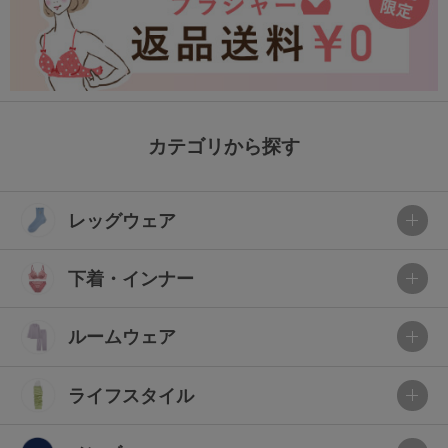
カテゴリから探す
レッグウェア
下着・インナー
ルームウェア
ライフスタイル