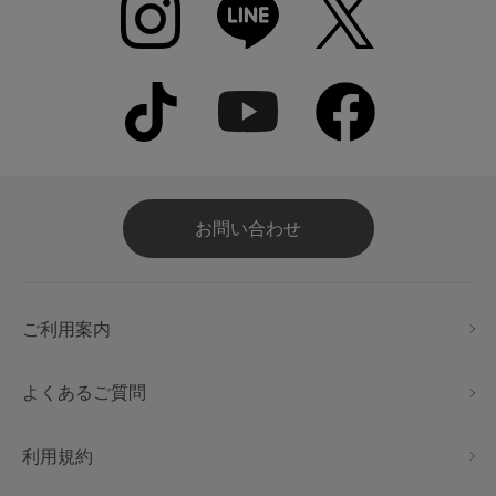
お問い合わせ
ご利用案内
よくあるご質問
利用規約