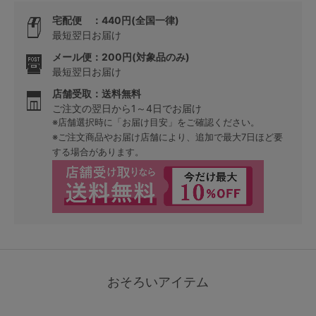
宅配便 ：440円(全国一律)
最短翌日お届け
メール便：200円(対象品のみ)
最短翌日お届け
店舗受取：送料無料
ご注文の翌日から1～4日でお届け
※店舗選択時に「お届け目安」をご確認ください。
※ご注文商品やお届け店舗により、追加で最大7日ほど要
する場合があります。
おそろいアイテム