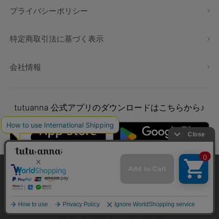
プライバシーポリシー
特定商取引法に基づく表示
会社情報
tutuanna
公式アプリのダウンロードはこちらから♪
本サイトでは、より快適にご利用いただけるようCookieを利用し
ています。詳細については
プライバシポリシー
をご確認くださ
い。
承諾する
Copyright © tutuanna. All rights reserved.