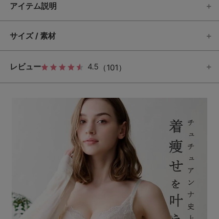
アイテム説明
サイズ / 素材
レビュー
4.5
（101）