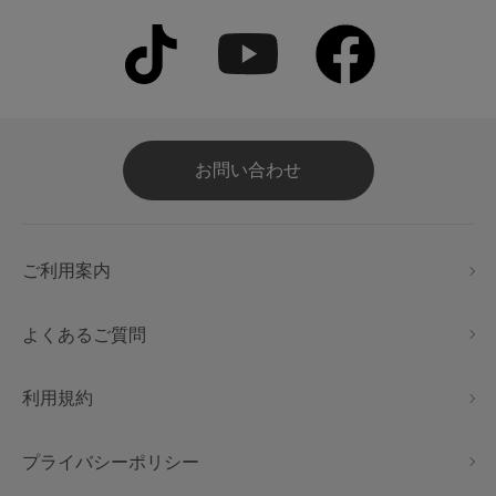
お問い合わせ
ご利用案内
よくあるご質問
利用規約
プライバシーポリシー