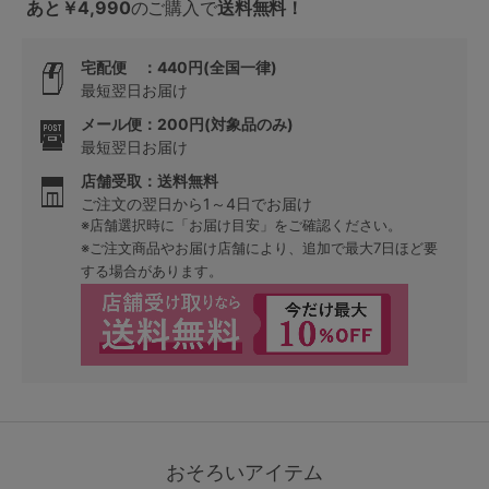
あと￥4,990
のご購入で
送料無料！
宅配便 ：440円(全国一律)
最短翌日お届け
メール便：200円(対象品のみ)
最短翌日お届け
店舗受取：送料無料
ご注文の翌日から1～4日でお届け
※店舗選択時に「お届け目安」をご確認ください。
※ご注文商品やお届け店舗により、追加で最大7日ほど要
する場合があります。
おそろいアイテム