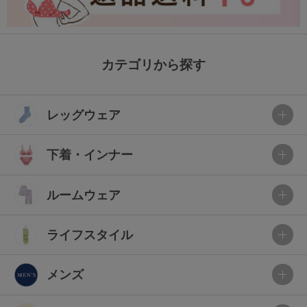
カテゴリから探す
レッグウェア
下着・インナー
ルームウェア
ライフスタイル
メンズ