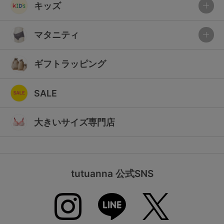
キッズ
マタニティ
ギフトラッピング
SALE
大きいサイズ専門店
tutuanna 公式SNS