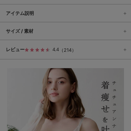
アイテム説明
サイズ / 素材
レビュー
4.4
（214）