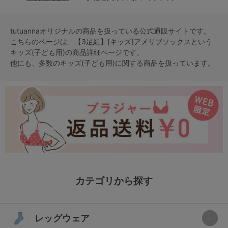
tutuannaオリジナルの商品を扱っている公式通販サイトです。
こちらのページは、【3足組】[キッズ]アメリブソックスという
キッズ(子ども用)
の商品詳細ページです。
他にも、多数の
キッズ(子ども用)
に関する商品を扱っています。
カテゴリから探す
レッグウェア