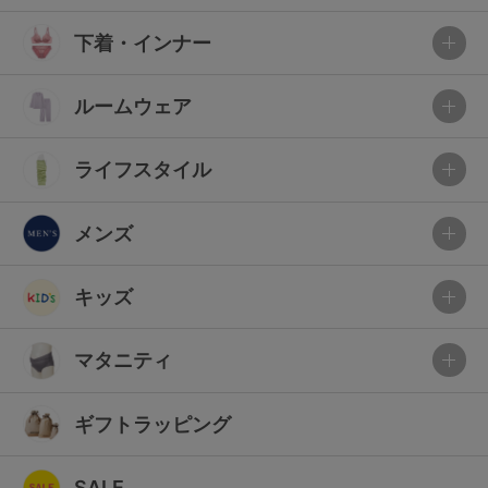
下着・インナー
ルームウェア
ライフスタイル
メンズ
キッズ
マタニティ
ギフトラッピング
SALE