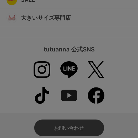
大きいサイズ専門店
tutuanna 公式SNS
お問い合わせ