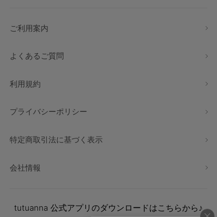
ご利用案内
よくあるご質問
利用規約
プライバシーポリシー
特定商取引法に基づく表示
会社情報
tutuanna
公式アプリのダウンロードはこちらから♪