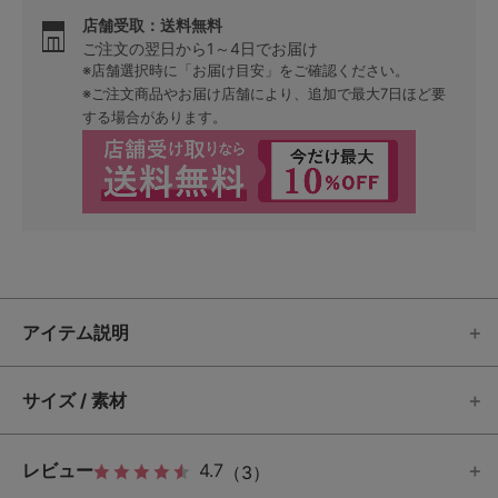
店舗受取：送料無料
ご注文の翌日から1～4日でお届け
※店舗選択時に「お届け目安」をご確認ください。
※ご注文商品やお届け店舗により、追加で最大7日ほど要
する場合があります。
アイテム説明
サイズ / 素材
レビュー
4.7
（3）