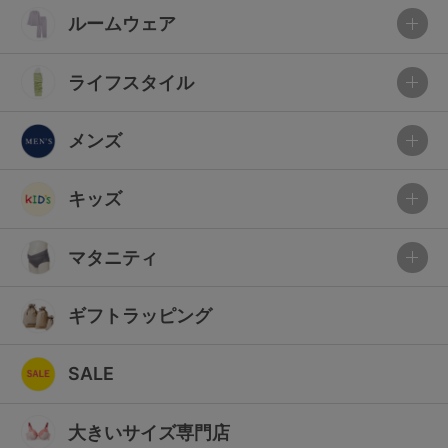
ルームウェア
ライフスタイル
メンズ
キッズ
マタニティ
ギフトラッピング
SALE
大きいサイズ専門店