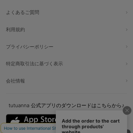
よくあるご質問
利用規約
プライバシーポリシー
特定商取引法に基づく表示
会社情報
tutuanna
公式アプリのダウンロードはこちらから♪