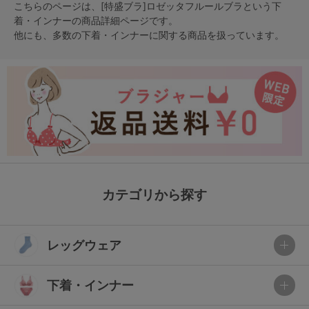
こちらのページは、[特盛ブラ]ロゼッタフルールブラという
下
着・インナー
の商品詳細ページです。
他にも、多数の
下着・インナー
に関する商品を扱っています。
カテゴリから探す
レッグウェア
下着・インナー