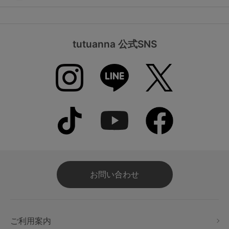
tutuanna 公式SNS
お問い合わせ
ご利用案内