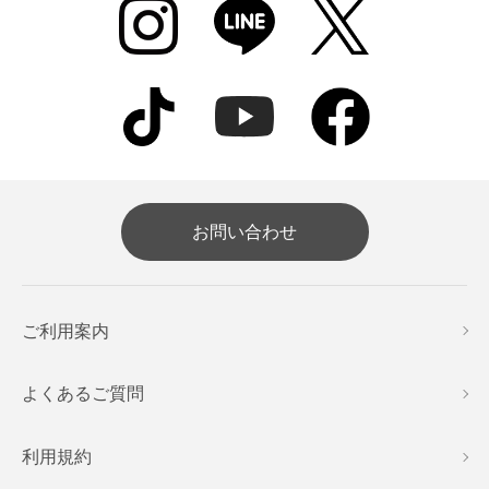
お問い合わせ
ご利用案内
よくあるご質問
利用規約