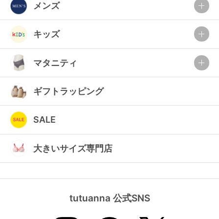
メンズ
キッズ
マタニティ
ギフトラッピング
SALE
大きいサイズ専門店
tutuanna 公式SNS