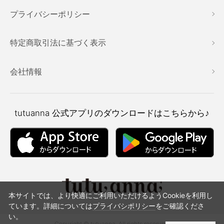
プライバシーポリシー
特定商取引法に基づく表示
会社情報
tutuanna
公式アプリのダウンロードはこちらから♪
本サイトでは、より快適にご利用いただけるようCookieを利用し
ています。詳細については
プライバシポリシー
をご確認くださ
い。
Copyright © tutuanna. All rights reserved.