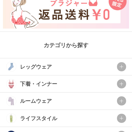
カテゴリから探す
レッグウェア
下着・インナー
ルームウェア
ライフスタイル