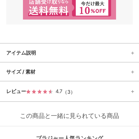
アイテム説明
サイズ / 素材
レビュー
4.7
（3）
この商品と一緒に見られている商品
ブラジャー人気ランキング