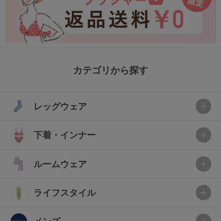
カテゴリから探す
レッグウェア
下着・インナー
ルームウェア
ライフスタイル