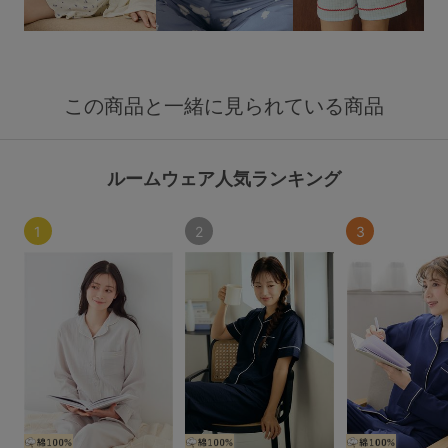
この商品と一緒に見られている商品
ルームウェア人気ランキング
1
2
3