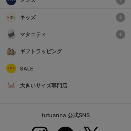
メンズ
キッズ
マタニティ
ギフトラッピング
SALE
大きいサイズ専門店
tutuanna 公式SNS