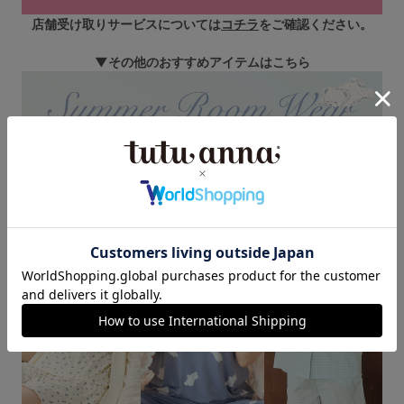
店舗受け取りサービスについては
コチラ
をご確認ください。
▼その他のおすすめアイテムはこちら