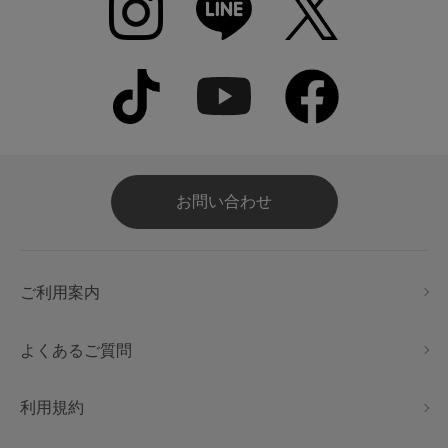
お問い合わせ
ご利用案内
よくあるご質問
利用規約