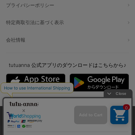
プライバシーポリシー
特定商取引法に基づく表示
会社情報
tutuanna
公式アプリのダウンロードはこちらから♪
本サイトでは、より快適にご利用いただけるようCookieを利用し
ています。詳細については
プライバシポリシー
をご確認くださ
い。
Copyright © tutuanna. All rights reserved.