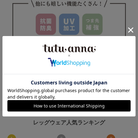
この商品と一緒に見られている商品
レッグウェア人気ランキング