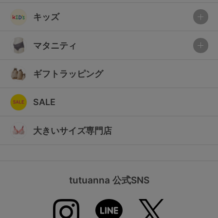
キッズ
マタニティ
ギフトラッピング
SALE
大きいサイズ専門店
tutuanna 公式SNS