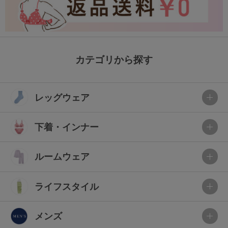
カテゴリから探す
レッグウェア
下着・インナー
ルームウェア
ライフスタイル
メンズ