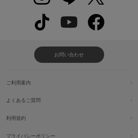
お問い合わせ
ご利用案内
よくあるご質問
利用規約
プライバシーポリシー