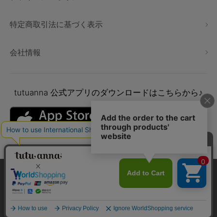
特定商取引法に基づく表示
会社情報
tutuanna
公式アプリのダウンロードはこちらから♪
本サイトでは、より快適にご利用いただけるようCookieを利用し
ています。詳細については
プライバシポリシー
をご確認くださ
い。
Copyright © tutuanna. All rights reserved.
承諾する