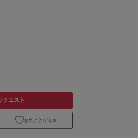
リクエスト
お気に入り追加