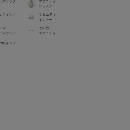
ッズソック
マタニティ
ソックス
ッズインナ
マタニティ
インナー
ッズ
その他
ームウェア
マタニティ
の他キッズ