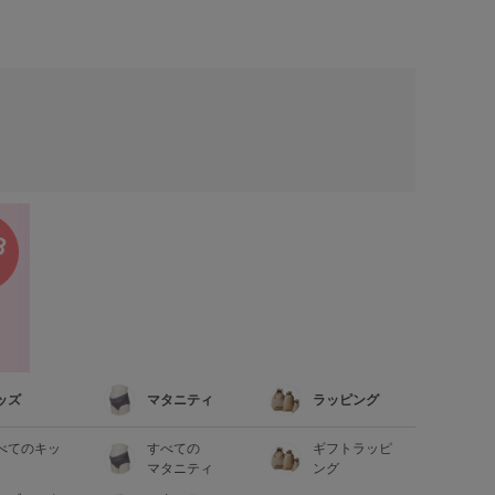
ッズ
マタニティ
ラッピング
べてのキッ
すべての
ギフトラッピ
マタニティ
ング