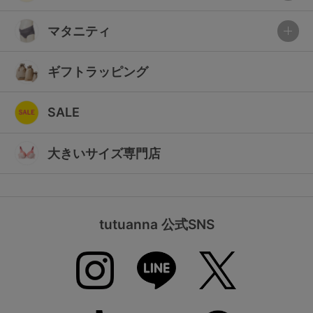
マタニティ
ギフトラッピング
SALE
大きいサイズ専門店
tutuanna 公式SNS