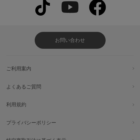
お問い合わせ
ご利用案内
よくあるご質問
利用規約
プライバシーポリシー