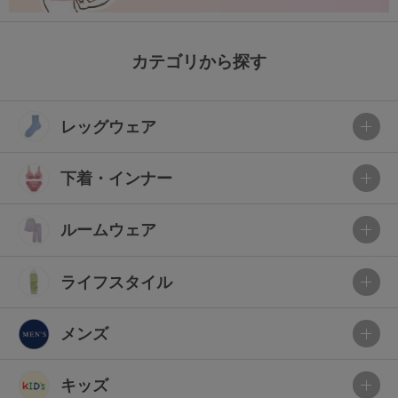
カテゴリから探す
レッグウェア
下着・インナー
ルームウェア
ライフスタイル
メンズ
キッズ