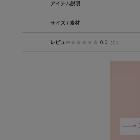
アイテム説明
サイズ / 素材
レビュー
0.0
（0）