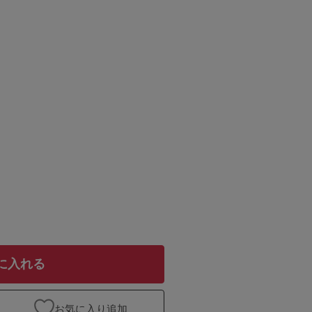
に入れる
お気に入り追加