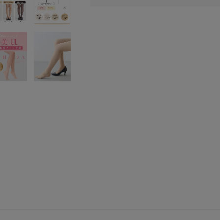
検索を閉じる