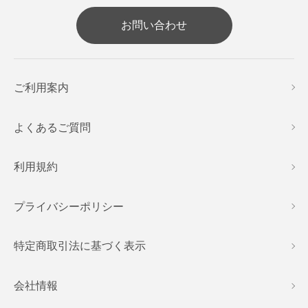
お問い合わせ
ご利用案内
よくあるご質問
利用規約
プライバシーポリシー
特定商取引法に基づく表示
会社情報