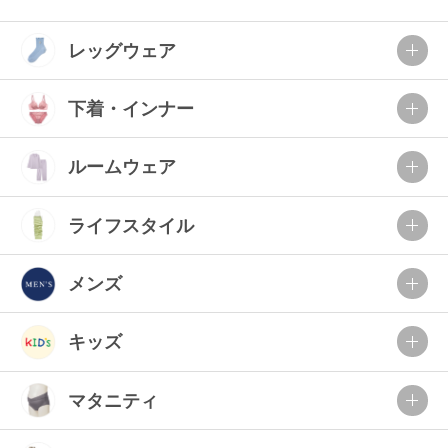
レッグウェア
下着・インナー
ルームウェア
ライフスタイル
メンズ
キッズ
マタニティ