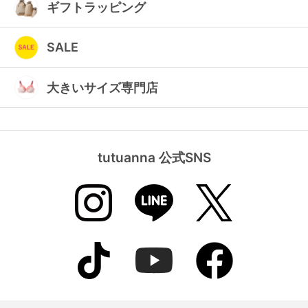
ギフトラッピング
SALE
大きいサイズ専門店
tutuanna 公式SNS