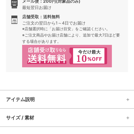
メール便：200円(対象品のみ)
最短翌日お届け
店舗受取：送料無料
ご注文の翌日から1～4日でお届け
※店舗選択時に「お届け目安」をご確認ください。
※ご注文商品やお届け店舗により、追加で最大7日ほど要
する場合があります。
アイテム説明
サイズ / 素材