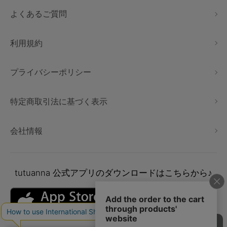
よくあるご質問
利用規約
プライバシーポリシー
特定商取引法に基づく表示
会社情報
tutuanna
公式アプリのダウンロードはこちらから♪