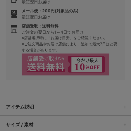
最短翌日お届け
メール便：200円(対象品のみ)
最短翌日お届け
店舗受取：送料無料
ご注文の翌日から1～4日でお届け
※店舗選択時に「お届け目安」をご確認ください。
※ご注文商品やお届け店舗により、追加で最大7日ほど要
する場合があります。
アイテム説明
サイズ / 素材