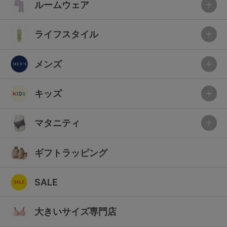
ルームウェア
ライフスタイル
メンズ
キッズ
マタニティ
ギフトラッピング
SALE
大きいサイズ専門店