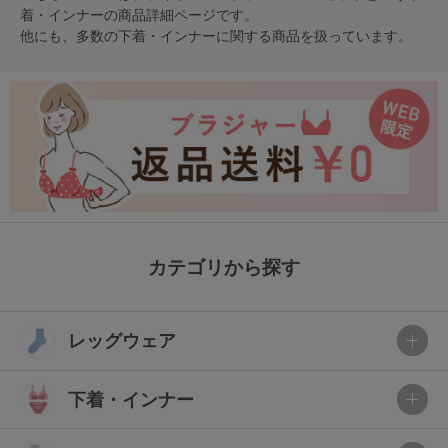
着・インナー
の商品詳細ページです。
他にも、多数の
下着・インナー
に関する商品を扱っています。
カテゴリから探す
レッグウェア
下着・インナー