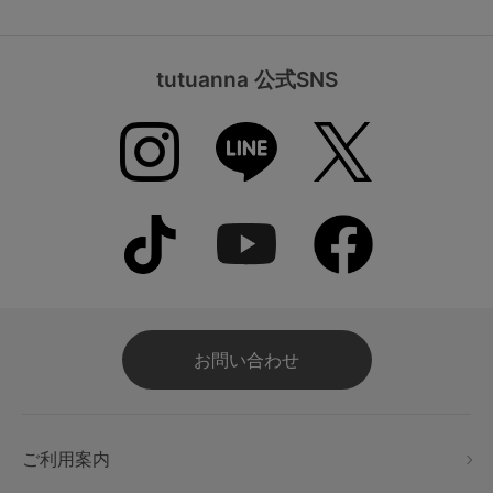
tutuanna 公式SNS
お問い合わせ
ご利用案内