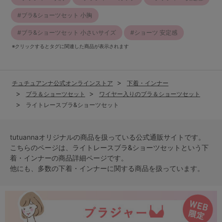
ブラ&ショーツセット 小胸
ブラ&ショーツセット 小さいサイズ
ショーツ 安定感
※クリックするとタグに関連した商品が表示されます
チュチュアンナ公式オンラインストア
下着・インナー
ブラ＆ショーツセット
ワイヤー入りのブラ＆ショーツセット
ライトレースブラ&ショーツセット
tutuannaオリジナルの商品を扱っている公式通販サイトです。
こちらのページは、ライトレースブラ&ショーツセットという
下
着・インナー
の商品詳細ページです。
他にも、多数の
下着・インナー
に関する商品を扱っています。