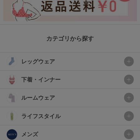
カテゴリから探す
レッグウェア
下着・インナー
ルームウェア
ライフスタイル
メンズ