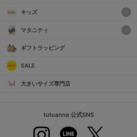
キッズ
マタニティ
ギフトラッピング
SALE
大きいサイズ専門店
tutuanna 公式SNS