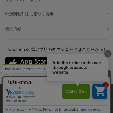
特定商取引法に基づく表示
会社情報
tutuanna
公式アプリのダウンロードはこちらから♪
本サイトでは、より快適にご利用いただけるようCookieを利用し
ています。詳細については
プライバシポリシー
をご確認くださ
い。
Copyright © tutuanna. All rights reserved.
承諾する