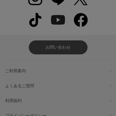
お問い合わせ
ご利用案内
よくあるご質問
利用規約
プライバシーポリシー