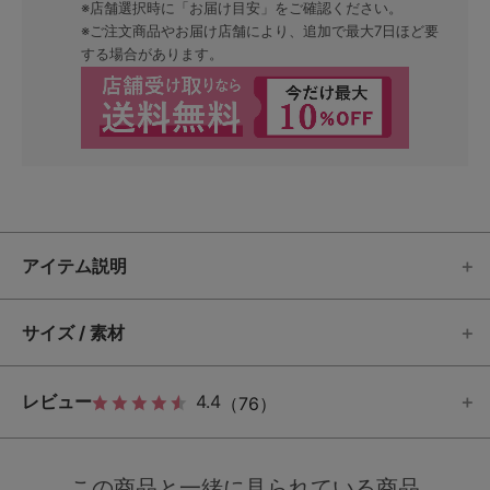
※店舗選択時に「お届け目安」をご確認ください。
※ご注文商品やお届け店舗により、追加で最大7日ほど要
する場合があります。
アイテム説明
サイズ / 素材
レビュー
4.4
（76）
この商品と一緒に見られている商品