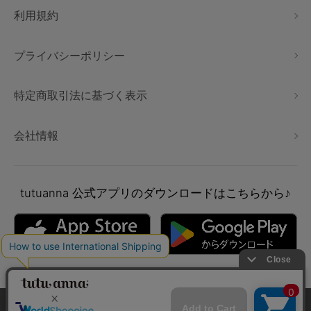
利用規約
プライバシーポリシー
特定商取引法に基づく表示
会社情報
tutuanna
公式アプリのダウンロードはこちらから♪
本サイトでは、より快適にご利用いただけるようCookieを利用し