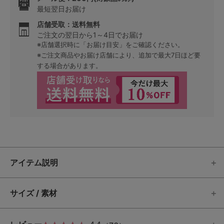
最短翌日お届け
店舗受取：送料無料
ご注文の翌日から1～4日でお届け
※店舗選択時に「お届け目安」をご確認ください。
※ご注文商品やお届け店舗により、追加で最大7日ほど要
する場合があります。
アイテム説明
サイズ / 素材