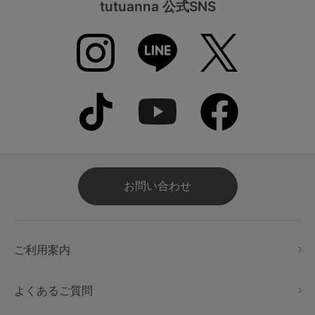
tutuanna 公式SNS
お問い合わせ
ご利用案内
よくあるご質問