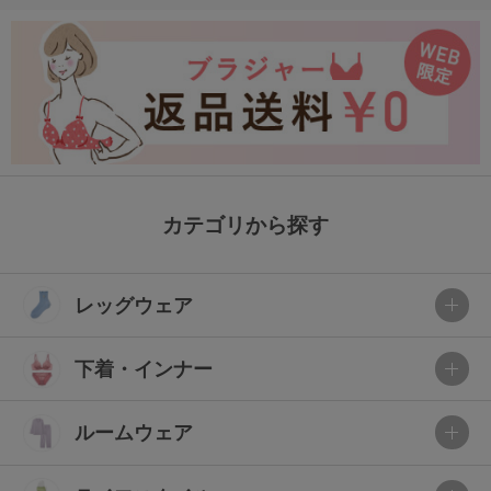
カテゴリから探す
レッグウェア
下着・インナー
ルームウェア