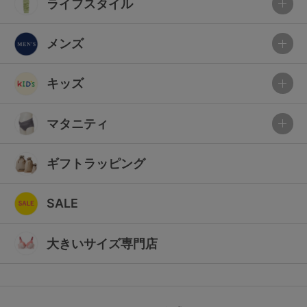
ライフスタイル
メンズ
キッズ
マタニティ
ギフトラッピング
SALE
大きいサイズ専門店