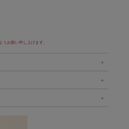
ようお願い申し上げます。