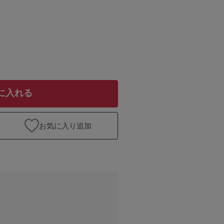
に入れる
お気に入り追加