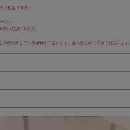
8円（税抜 980円）
ョーツ）
98円（税抜 1,180円）
ものが混在している場合がございます。あらかじめご了承くださいます