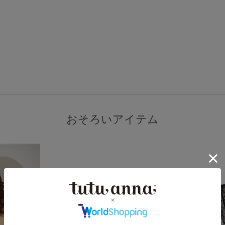
おそろいアイテム