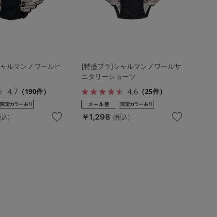
シャルマンノワールヒ
[特盛ブラ]シャルマンノワールサ
ニタリーショーツ
4.7
4.6
（190件）
（25件）
￥1,298
税込)
(税込)