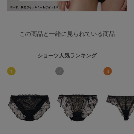
この商品と一緒に見られている商品
ショーツ人気ランキング
1
2
3