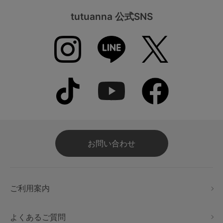
tutuanna 公式SNS
お問い合わせ
ご利用案内
よくあるご質問