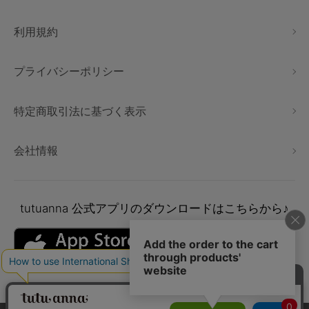
利用規約
プライバシーポリシー
特定商取引法に基づく表示
会社情報
tutuanna
公式アプリのダウンロードはこちらから♪