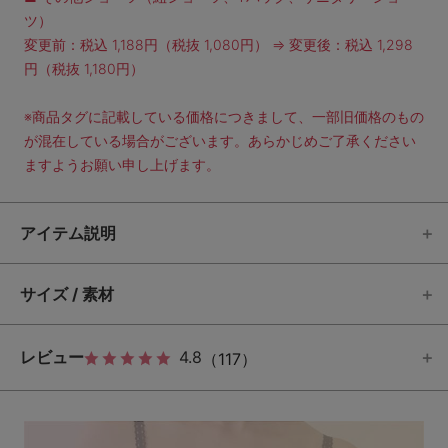
ツ）
変更前：税込 1,188円（税抜 1,080円） ⇒ 変更後：税込 1,298
円（税抜 1,180円）
※商品タグに記載している価格につきまして、一部旧価格のもの
が混在している場合がございます。あらかじめご了承ください
ますようお願い申し上げます。
アイテム説明
サイズ / 素材
レビュー
4.8
（117）