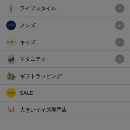
ライフスタイル
メンズ
キッズ
マタニティ
ギフトラッピング
SALE
大きいサイズ専門店