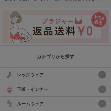
カテゴリから探す
レッグウェア
下着・インナー
ルームウェア