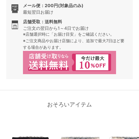
メール便：200円(対象品のみ)
最短翌日お届け
店舗受取：送料無料
ご注文の翌日から1～4日でお届け
※店舗選択時に「お届け目安」をご確認ください。
※ご注文商品やお届け店舗により、追加で最大7日ほど要
する場合があります。
おそろいアイテム