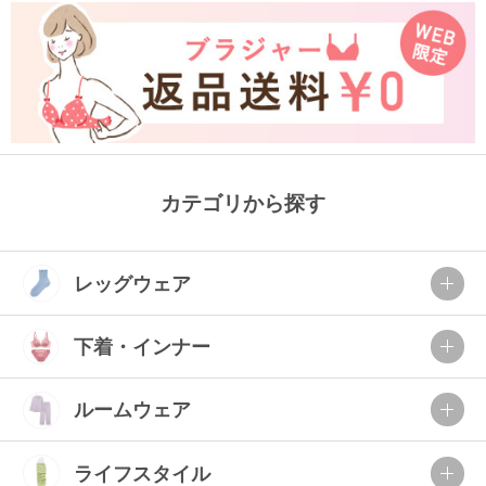
カテゴリから探す
レッグウェア
下着・インナー
ルームウェア
ライフスタイル