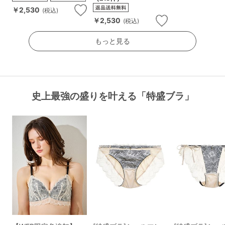
￥2,530
(税込)
￥2,530
(税込)
もっと見る
史上最強の盛りを叶える「特盛ブラ」