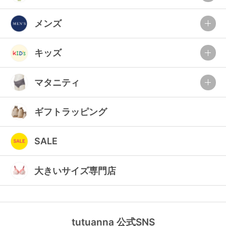
メンズ
キッズ
マタニティ
ギフトラッピング
SALE
大きいサイズ専門店
tutuanna 公式SNS