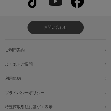
お問い合わせ
ご利用案内
よくあるご質問
利用規約
プライバシーポリシー
特定商取引法に基づく表示