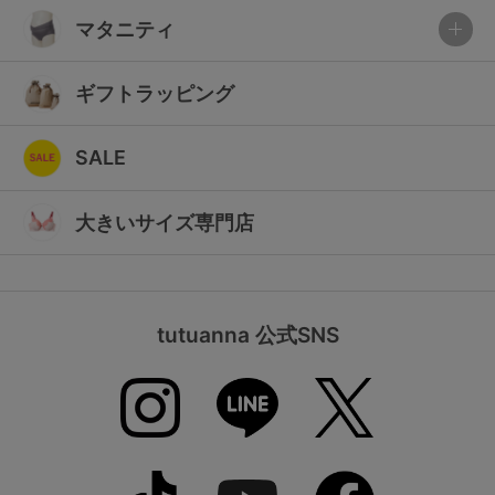
マタニティ
ギフトラッピング
SALE
大きいサイズ専門店
tutuanna 公式SNS