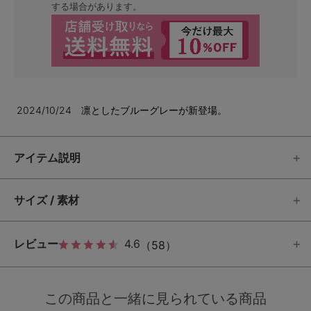
する場合があります。
2024/10/24 凛としたブルーグレーが新登場。
アイテム説明
サイズ / 素材
レビュー
4.6
（58）
この商品と一緒に見られている商品