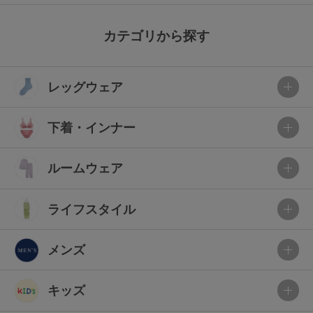
カテゴリから探す
レッグウェア
下着・インナー
ルームウェア
ライフスタイル
メンズ
キッズ