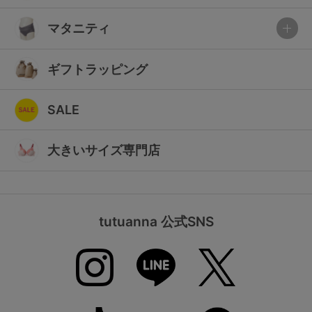
マタニティ
ギフトラッピング
SALE
大きいサイズ専門店
tutuanna 公式SNS