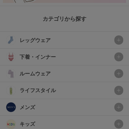
カテゴリから探す
レッグウェア
下着・インナー
ルームウェア
ライフスタイル
メンズ
キッズ