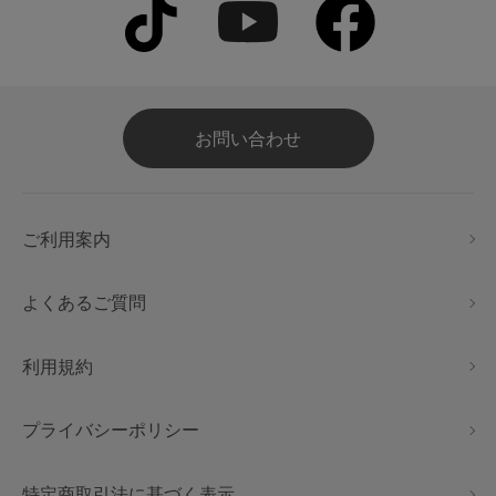
お問い合わせ
ご利用案内
よくあるご質問
利用規約
プライバシーポリシー
特定商取引法に基づく表示