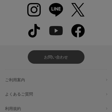
お問い合わせ
ご利用案内
よくあるご質問
利用規約