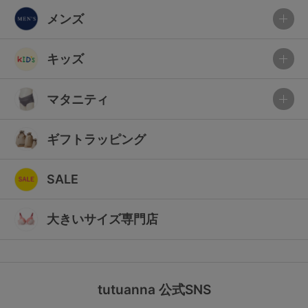
メンズ
キッズ
マタニティ
ギフトラッピング
SALE
大きいサイズ専門店
tutuanna 公式SNS