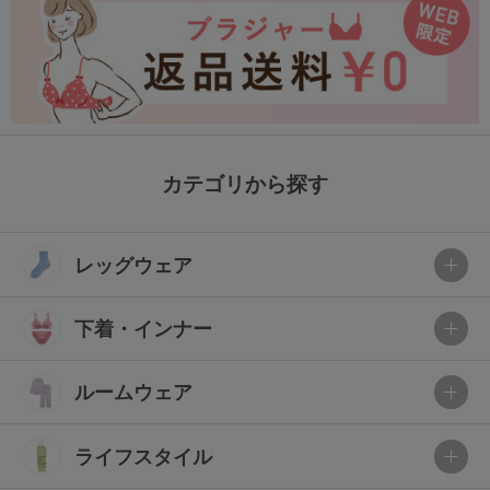
カテゴリから探す
レッグウェア
下着・インナー
ルームウェア
ライフスタイル