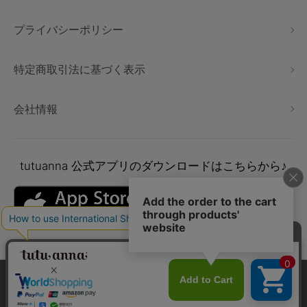
プライバシーポリシー
特定商取引法に基づく表示
会社情報
tutuanna
公式アプリのダウンロードはこちらから♪
本サイトでは、より快適にご利用いただけるようCookieを利用し
ています。詳細については
プライバシポリシー
をご確認くださ