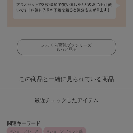
ふっくら育乳ブラシリーズ
もっと見る
この商品と一緒に見られている商品
最近チェックしたアイテム
関連キーワード
ショーツ レース
ショーツ フィット感