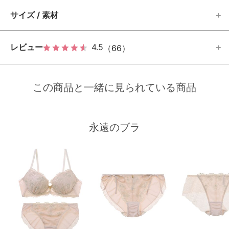
サイズ / 素材
レビュー
4.5
（66）
この商品と一緒に見られている商品
永遠のブラ