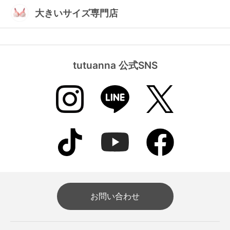
大きいサイズ専門店
tutuanna 公式SNS
お問い合わせ