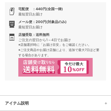
宅配便 ：440円(全国一律)
最短翌日お届け
メール便：200円(対象品のみ)
最短翌日お届け
店舗受取：送料無料
ご注文の翌日から1～4日でお届け
※店舗選択時に「お届け目安」をご確認ください。
※ご注文商品やお届け店舗により、追加で最大7日ほど要
する場合があります。
アイテム説明