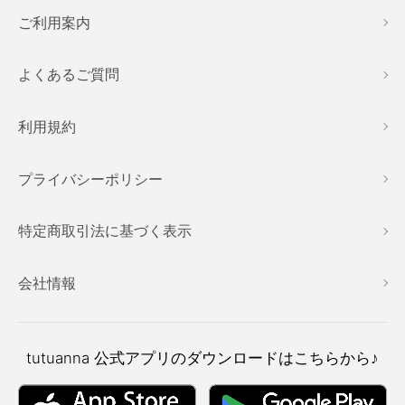
ご利用案内
よくあるご質問
利用規約
プライバシーポリシー
特定商取引法に基づく表示
会社情報
tutuanna
公式アプリのダウンロードはこちらから♪