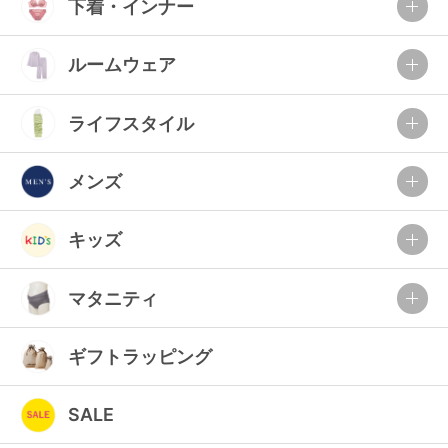
下着・インナー
ルームウェア
ライフスタイル
メンズ
キッズ
マタニティ
ギフトラッピング
SALE