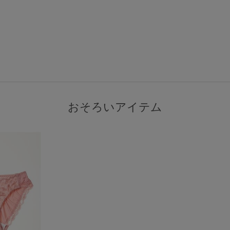
おそろいアイテム
検索を閉じる