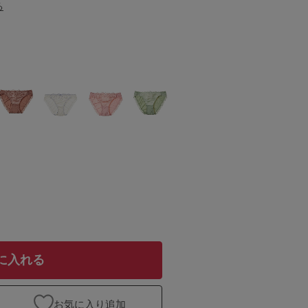
る
に入れる
お気に入り追加