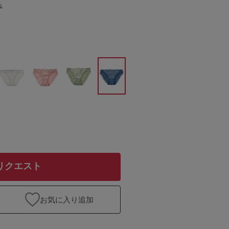
る
リクエスト
お気に入り追加