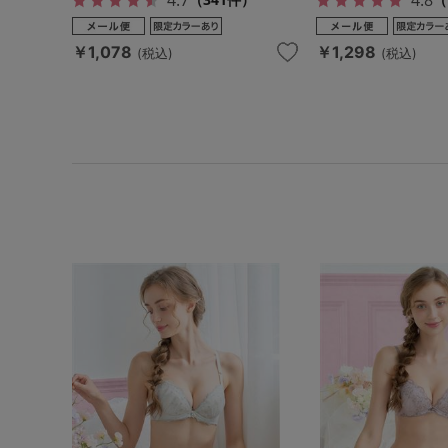
￥1,078
￥1,298
(税込)
(税込)