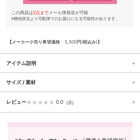
この商品は
2
点まで
メール便発送が可能
※梱包状況より宅配便でのお届けになる可能性があります。
【メーカー小売り希望価格 3,300円(税込み)】
アイテム説明
サイズ / 素材
レビュー
0.0
（0）