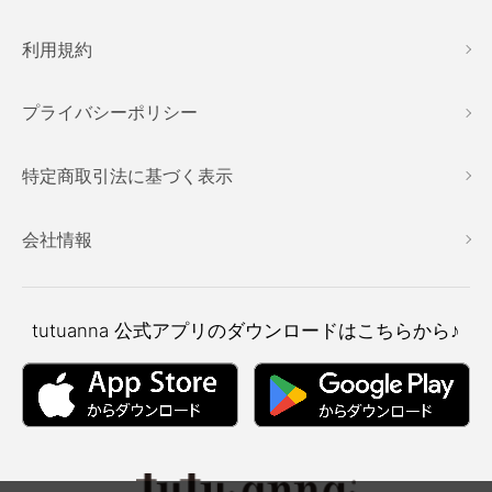
利用規約
プライバシーポリシー
特定商取引法に基づく表示
会社情報
tutuanna
公式アプリのダウンロードはこちらから♪