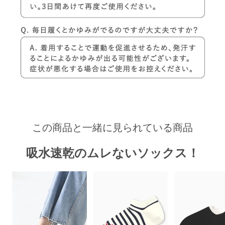
この商品と一緒に見られている商品
吸水速乾のムレないソックス！