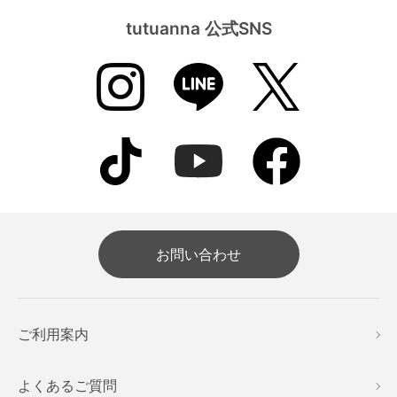
tutuanna 公式SNS
お問い合わせ
ご利用案内
よくあるご質問