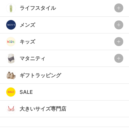
ライフスタイル
メンズ
キッズ
マタニティ
ギフトラッピング
SALE
大きいサイズ専門店