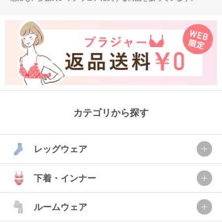
カテゴリから探す
レッグウェア
下着・インナー
ルームウェア