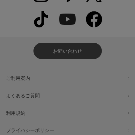
お問い合わせ
ご利用案内
よくあるご質問
利用規約
プライバシーポリシー