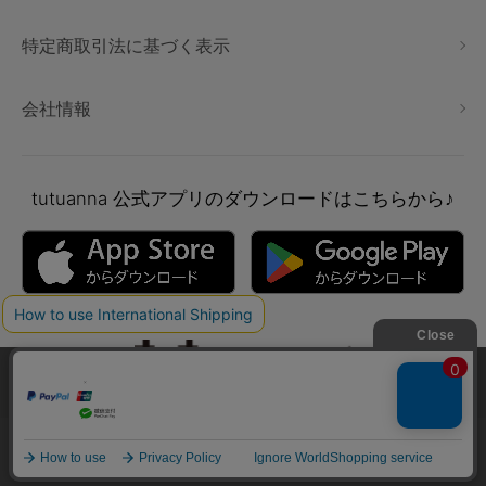
特定商取引法に基づく表示
会社情報
tutuanna
公式アプリのダウンロードはこちらから♪
本サイトでは、より快適にご利用いただけるようCookieを利用し
ています。詳細については
プライバシポリシー
をご確認くださ
い。
Copyright © tutuanna. All rights reserved.
承諾する