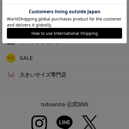
ランキング
キッズ
高評価レビューアイテム
マタニティ
WEB限定アイテム
ギフトラッピング
特集ページ
SALE
検索を閉じる
大きいサイズ専門店
tutuanna 公式SNS