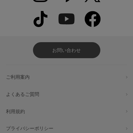
お問い合わせ
ご利用案内
よくあるご質問
利用規約
プライバシーポリシー