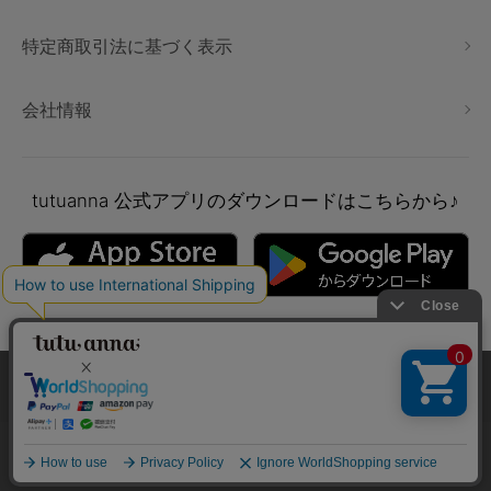
特定商取引法に基づく表示
会社情報
tutuanna
公式アプリのダウンロードはこちらから♪
本サイトでは、より快適にご利用いただけるようCookieを利用し
ています。詳細については
プライバシポリシー
をご確認くださ
い。
Copyright © tutuanna. All rights reserved.
承諾する