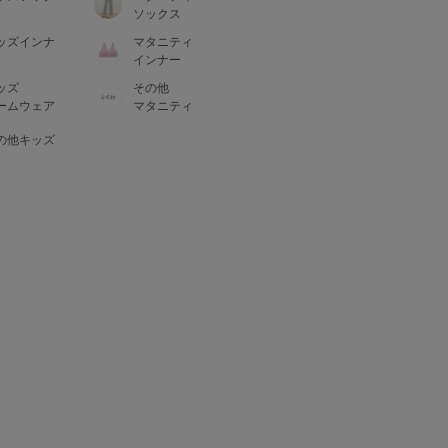
ソックス
ッズインナ
マタニティ
インナー
ッズ
その他
ームウェア
マタニティ
の他キッズ