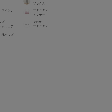
ソックス
ッズインナ
マタニティ
インナー
ッズ
その他
ームウェア
マタニティ
の他キッズ