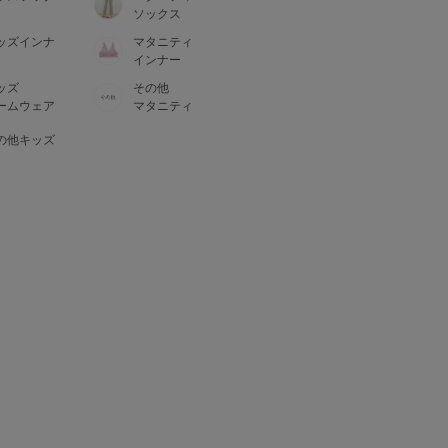
ソックス
ッズインナ
マタニティ
インナー
ッズ
その他
ームウェア
マタニティ
の他キッズ