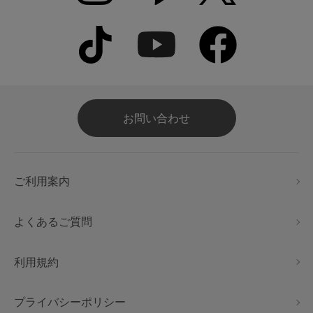
お問い合わせ
ご利用案内
よくあるご質問
利用規約
プライバシーポリシー