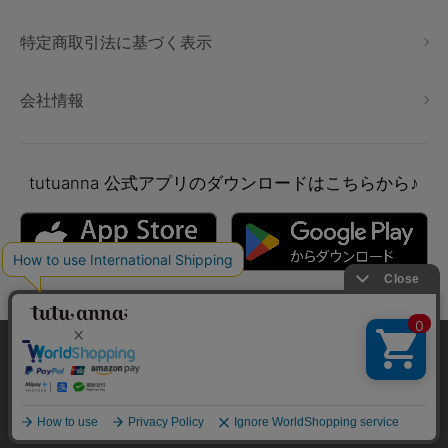
特定商取引法に基づく表示
会社情報
tutuanna
公式アプリのダウンロードはこちらから♪
本サイトでは、より快適にご利用いただけるようCookieを利用し
ています。詳細については
プライバシポリシー
をご確認くださ
い。
Copyright © tutuanna. All rights reserved.
承諾する