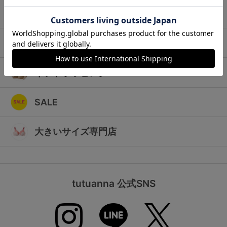
ランキング
キッズ
高評価レビューアイテム
マタニティ
WEB限定アイテム
ギフトラッピング
特集ページ
SALE
検索を閉じる
大きいサイズ専門店
tutuanna 公式SNS