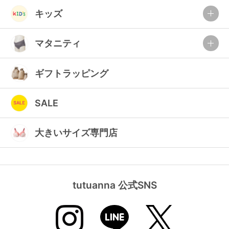
ランキング
キッズ
高評価レビューアイテム
マタニティ
WEB限定アイテム
ギフトラッピング
特集ページ
SALE
検索を閉じる
大きいサイズ専門店
tutuanna 公式SNS