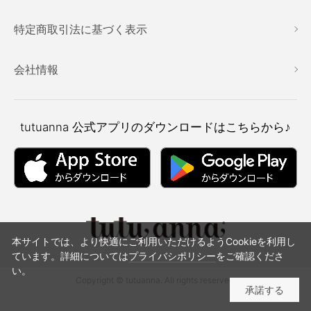
特定商取引法に基づく表示
会社情報
tutuanna
公式アプリのダウンロードはこちらから♪
本サイトでは、より快適にご利用いただけるようCookieを利用し
ています。詳細については
プライバシポリシー
をご確認くださ
い。
Copyright © tutuanna. All rights reserved.
承諾する