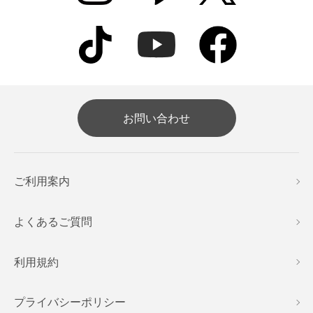
お問い合わせ
ご利用案内
よくあるご質問
利用規約
プライバシーポリシー