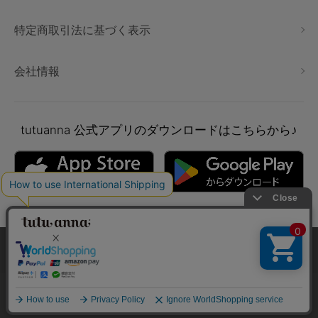
特定商取引法に基づく表示
会社情報
tutuanna
公式アプリのダウンロードはこちらから♪
本サイトでは、より快適にご利用いただけるようCookieを利用し
ています。詳細については
プライバシポリシー
をご確認くださ
い。
Copyright © tutuanna. All rights reserved.
承諾する