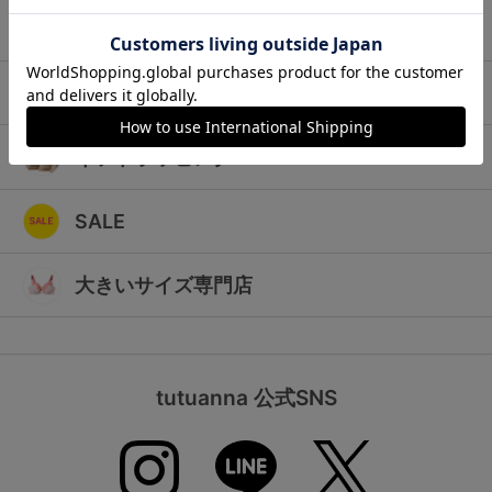
ランキング
キッズ
高評価レビューアイテム
マタニティ
WEB限定アイテム
ギフトラッピング
特集ページ
SALE
検索を閉じる
大きいサイズ専門店
tutuanna 公式SNS