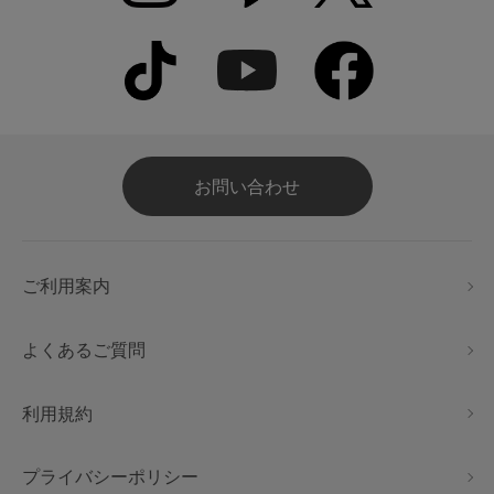
お問い合わせ
ご利用案内
よくあるご質問
利用規約
プライバシーポリシー