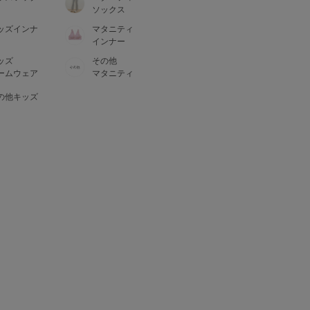
ソックス
ッズインナ
マタニティ
インナー
ッズ
その他
ームウェア
マタニティ
の他キッズ