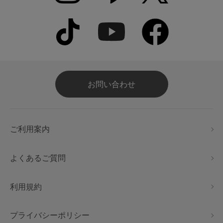
お問い合わせ
ご利用案内
よくあるご質問
利用規約
プライバシーポリシー