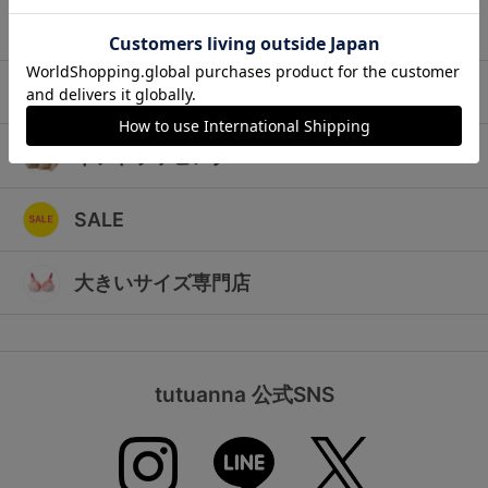
ランキング
キッズ
高評価レビューアイテム
マタニティ
WEB限定アイテム
ギフトラッピング
特集ページ
SALE
検索を閉じる
大きいサイズ専門店
tutuanna 公式SNS