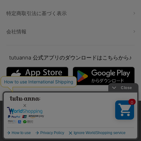
特定商取引法に基づく表示
会社情報
tutuanna
公式アプリのダウンロードはこちらから♪
本サイトでは、より快適にご利用いただけるようCookieを利用し
ています。詳細については
プライバシポリシー
をご確認くださ
い。
Copyright © tutuanna. All rights reserved.
承諾する