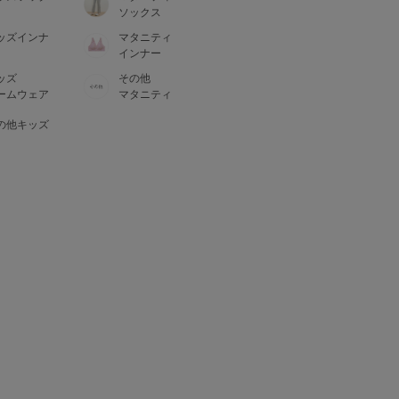
ソックス
ッズインナ
マタニティ
インナー
ッズ
その他
ームウェア
マタニティ
の他キッズ