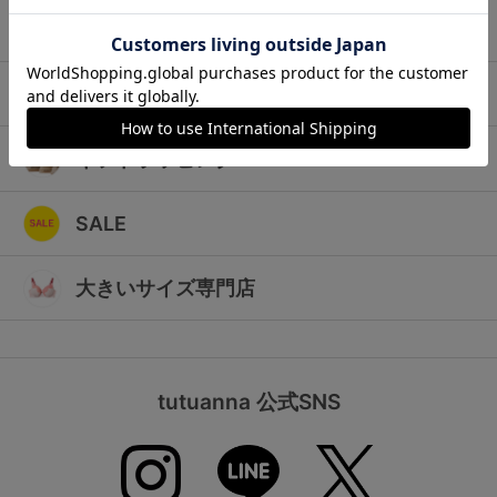
ランキング
キッズ
高評価レビューアイテム
マタニティ
WEB限定アイテム
ギフトラッピング
特集ページ
SALE
検索を閉じる
大きいサイズ専門店
tutuanna 公式SNS