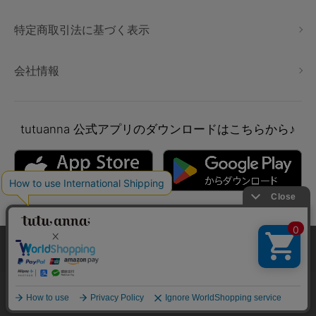
特定商取引法に基づく表示
会社情報
tutuanna
公式アプリのダウンロードはこちらから♪
本サイトでは、より快適にご利用いただけるようCookieを利用し
ています。詳細については
プライバシポリシー
をご確認くださ
い。
Copyright © tutuanna. All rights reserved.
承諾する