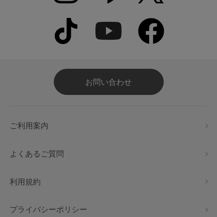
お問い合わせ
ご利用案内
よくあるご質問
利用規約
プライバシーポリシー