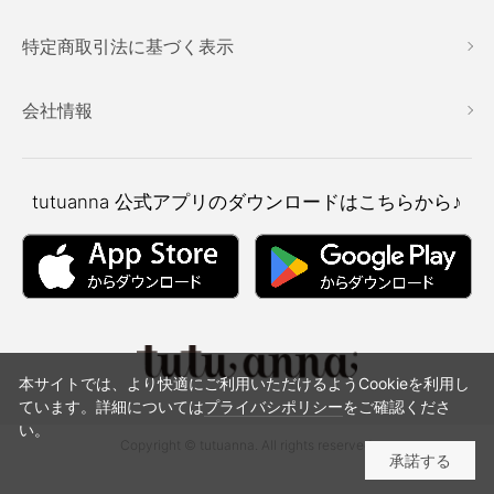
特定商取引法に基づく表示
会社情報
tutuanna
公式アプリのダウンロードはこちらから♪
本サイトでは、より快適にご利用いただけるようCookieを利用し
ています。詳細については
プライバシポリシー
をご確認くださ
い。
Copyright © tutuanna. All rights reserved.
承諾する