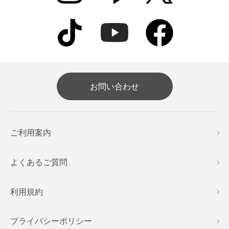
お問い合わせ
ご利用案内
よくあるご質問
利用規約
プライバシーポリシー