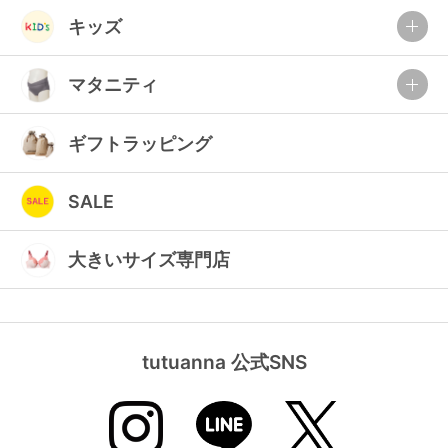
ランキング
キッズ
高評価レビューアイテム
マタニティ
WEB限定アイテム
ギフトラッピング
特集ページ
SALE
検索を閉じる
大きいサイズ専門店
tutuanna 公式SNS