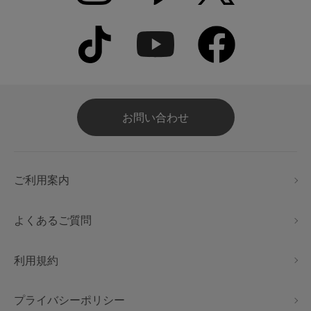
お問い合わせ
ご利用案内
よくあるご質問
利用規約
プライバシーポリシー