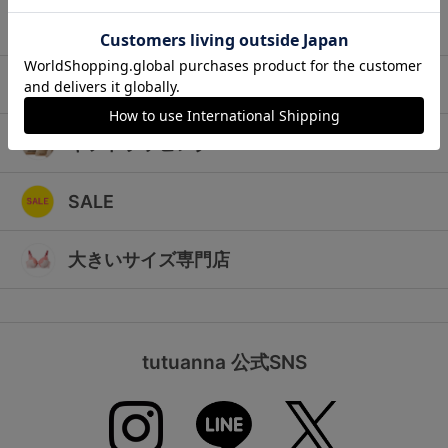
ランキング
キッズ
高評価レビューアイテム
マタニティ
WEB限定アイテム
ギフトラッピング
特集ページ
SALE
検索を閉じる
大きいサイズ専門店
tutuanna 公式SNS