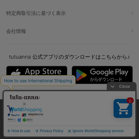
特定商取引法に基づく表示
会社情報
tutuanna
公式アプリのダウンロードはこちらから♪
本サイトでは、より快適にご利用いただけるようCookieを利用し
ています。詳細については
プライバシポリシー
をご確認くださ
い。
Copyright © tutuanna. All rights reserved.
承諾する