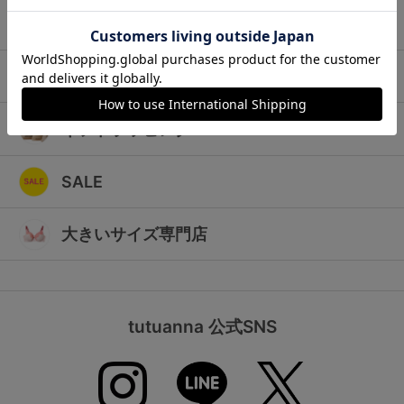
ランキング
キッズ
高評価レビューアイテム
マタニティ
WEB限定アイテム
ギフトラッピング
特集ページ
SALE
検索を閉じる
大きいサイズ専門店
tutuanna 公式SNS