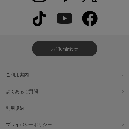
お問い合わせ
ご利用案内
よくあるご質問
利用規約
プライバシーポリシー