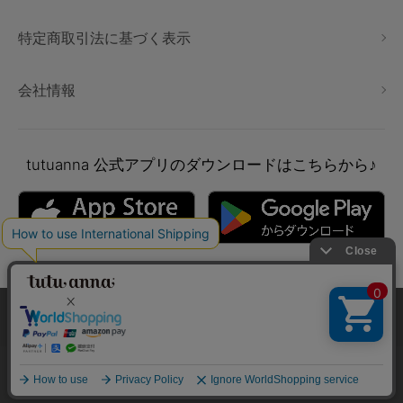
特定商取引法に基づく表示
会社情報
tutuanna
公式アプリのダウンロードはこちらから♪
本サイトでは、より快適にご利用いただけるようCookieを利用し
ています。詳細については
プライバシポリシー
をご確認くださ
い。
Copyright © tutuanna. All rights reserved.
承諾する