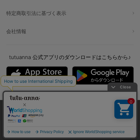
特定商取引法に基づく表示
会社情報
tutuanna
公式アプリのダウンロードはこちらから♪
本サイトでは、より快適にご利用いただけるようCookieを利用し
ています。詳細については
プライバシポリシー
をご確認くださ
い。
Copyright © tutuanna. All rights reserved.
承諾する