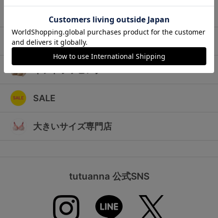
ランキング
キッズ
高評価レビューアイテム
マタニティ
WEB限定アイテム
ギフトラッピング
特集ページ
SALE
検索を閉じる
大きいサイズ専門店
tutuanna 公式SNS