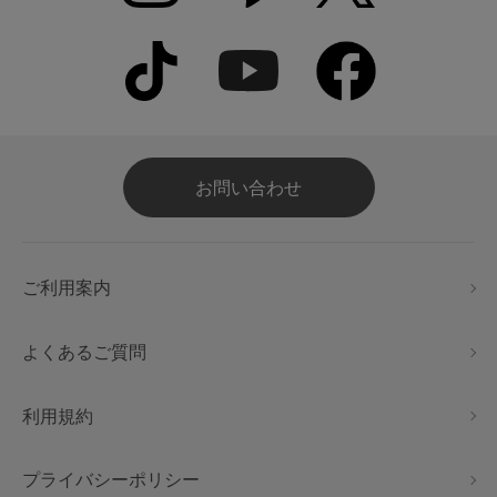
お問い合わせ
ご利用案内
よくあるご質問
利用規約
プライバシーポリシー