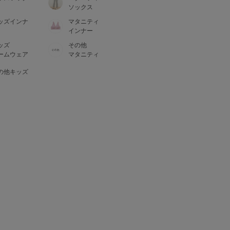
ソックス
ッズインナ
マタニティ
インナー
ッズ
その他
ームウェア
マタニティ
の他キッズ