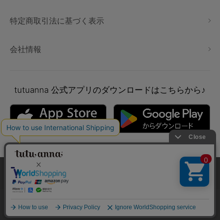
特定商取引法に基づく表示
会社情報
tutuanna
公式アプリのダウンロードはこちらから♪
本サイトでは、より快適にご利用いただけるようCookieを利用し
ています。詳細については
プライバシポリシー
をご確認くださ
い。
Copyright © tutuanna. All rights reserved.
承諾する