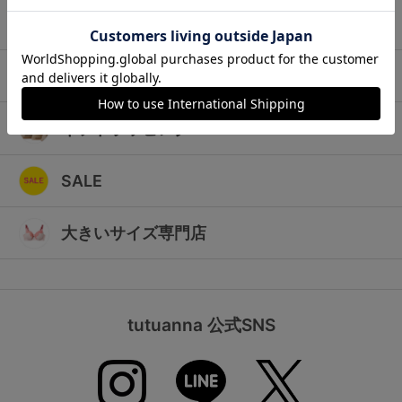
ランキング
キッズ
高評価レビューアイテム
マタニティ
WEB限定アイテム
ギフトラッピング
特集ページ
SALE
検索を閉じる
大きいサイズ専門店
tutuanna 公式SNS