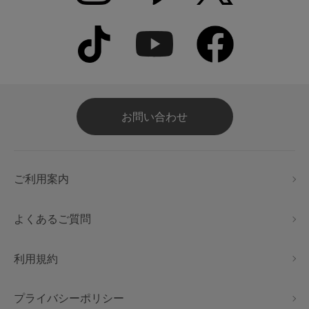
お問い合わせ
ご利用案内
よくあるご質問
利用規約
プライバシーポリシー