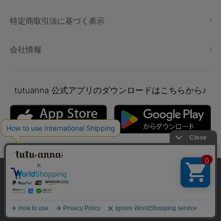
特定商取引法に基づく表示
会社情報
tutuanna
公式アプリのダウンロードはこちらから♪
本サイトでは、より快適にご利用いただけるようCookieを利用し
ています。詳細については
プライバシポリシー
をご確認くださ
い。
Copyright © tutuanna. All rights reserved.
承諾する