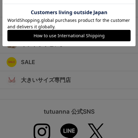
ランキング
キッズ
高評価レビューアイテム
マタニティ
WEB限定アイテム
ギフトラッピング
特集ページ
SALE
検索を閉じる
大きいサイズ専門店
tutuanna 公式SNS