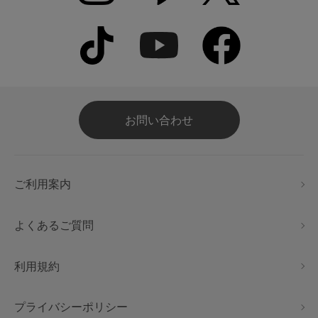
お問い合わせ
ご利用案内
よくあるご質問
利用規約
プライバシーポリシー